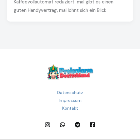
Kaffeevollautomat reduziert, mal gibt es einen
guten Handyvertrag, mal lohnt sich ein Blick
Datenschutz
Impressum
Kontakt