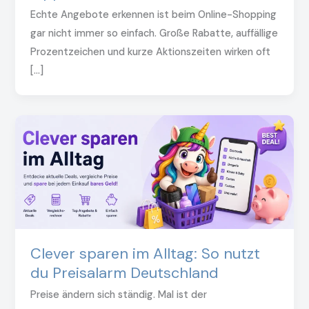
Echte Angebote erkennen ist beim Online-Shopping
gar nicht immer so einfach. Große Rabatte, auffällige
Prozentzeichen und kurze Aktionszeiten wirken oft
[…]
Clever sparen im Alltag: So nutzt
du Preisalarm Deutschland
Preise ändern sich ständig. Mal ist der