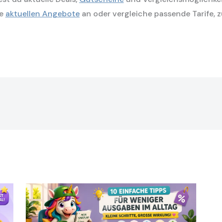
re
aktuellen Angebote
an oder vergleiche passende Tarife, z