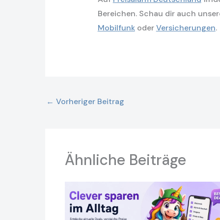
Bereichen. Schau dir auch unse
Mobilfunk
oder
Versicherungen
.
←
Vorheriger Beitrag
Ähnliche Beiträge