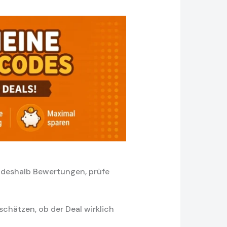
s deshalb Bewertungen, prüfe
schätzen, ob der Deal wirklich