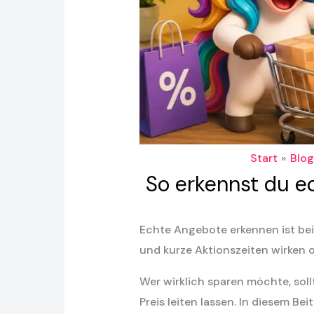
Start
Blog
So erkennst du ec
Echte Angebote erkennen ist bei
und kurze Aktionszeiten wirken 
Wer wirklich sparen möchte, sol
Preis leiten lassen. In diesem B