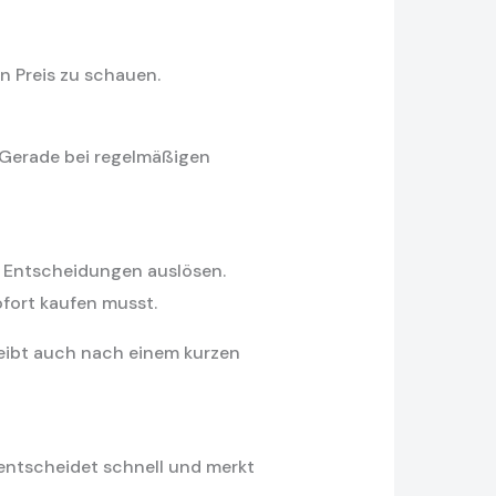
n Preis zu schauen.
 Gerade bei regelmäßigen
e Entscheidungen auslösen.
fort kaufen musst.
bleibt auch nach einem kurzen
 entscheidet schnell und merkt