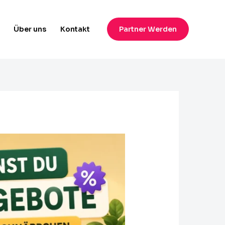
Über uns​
Kontakt
Partner Werden