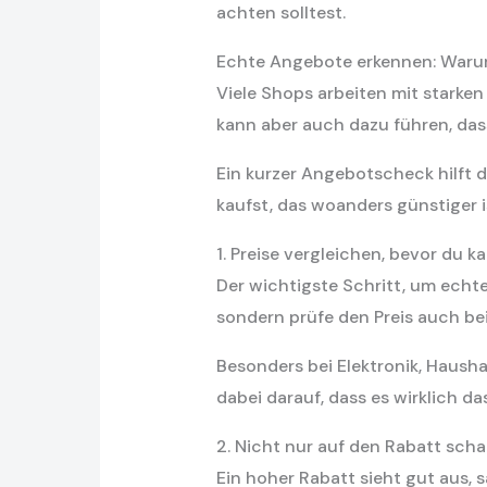
achten solltest.
Echte Angebote erkennen: Warum 
Viele Shops arbeiten mit starke
kann aber auch dazu führen, dass
Ein kurzer Angebotscheck hilft d
kaufst, das woanders günstiger 
1. Preise vergleichen, bevor du k
Der wichtigste Schritt, um echte
sondern prüfe den Preis auch be
Besonders bei Elektronik, Haush
dabei darauf, dass es wirklich da
2. Nicht nur auf den Rabatt sch
Ein hoher Rabatt sieht gut aus, 