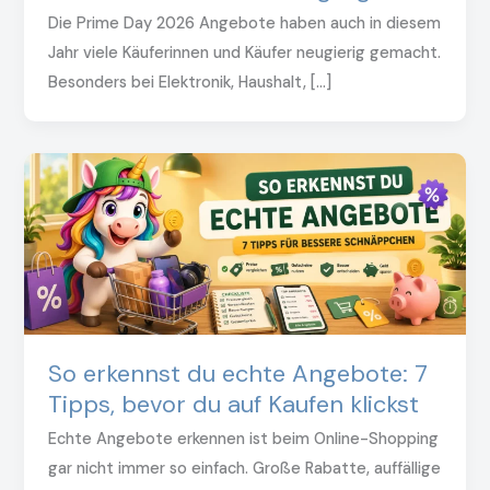
Die Prime Day 2026 Angebote haben auch in diesem
Jahr viele Käuferinnen und Käufer neugierig gemacht.
Besonders bei Elektronik, Haushalt, […]
So erkennst du echte Angebote: 7
Tipps, bevor du auf Kaufen klickst
Echte Angebote erkennen ist beim Online-Shopping
gar nicht immer so einfach. Große Rabatte, auffällige