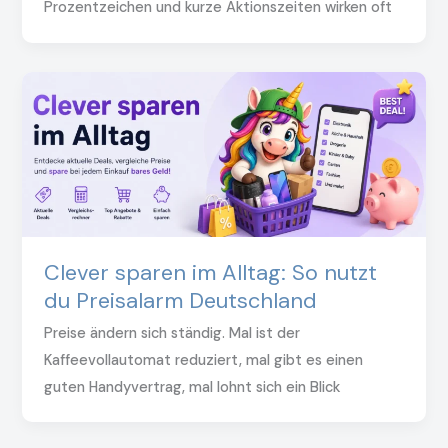
Prozentzeichen und kurze Aktionszeiten wirken oft
Clever sparen im Alltag: So nutzt
du Preisalarm Deutschland
Preise ändern sich ständig. Mal ist der
Kaffeevollautomat reduziert, mal gibt es einen
guten Handyvertrag, mal lohnt sich ein Blick