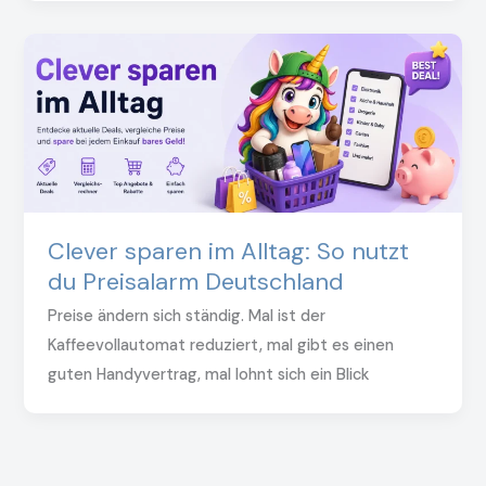
Clever sparen im Alltag: So nutzt
du Preisalarm Deutschland
Preise ändern sich ständig. Mal ist der
Kaffeevollautomat reduziert, mal gibt es einen
guten Handyvertrag, mal lohnt sich ein Blick