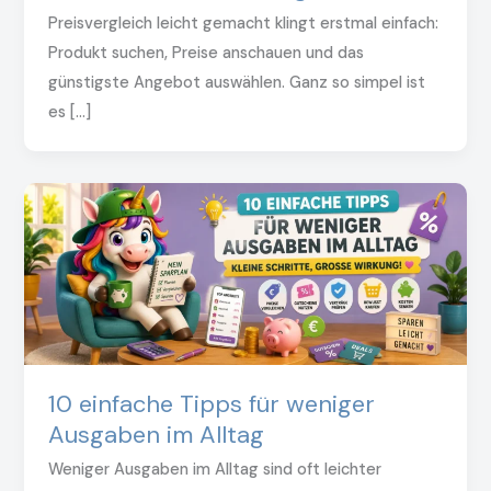
Preisvergleich leicht gemacht klingt erstmal einfach:
Produkt suchen, Preise anschauen und das
günstigste Angebot auswählen. Ganz so simpel ist
es […]
10 einfache Tipps für weniger
Ausgaben im Alltag
Weniger Ausgaben im Alltag sind oft leichter