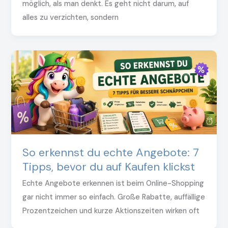
möglich, als man denkt. Es geht nicht darum, auf
alles zu verzichten, sondern
So erkennst du echte Angebote: 7
Tipps, bevor du auf Kaufen klickst
Echte Angebote erkennen ist beim Online-Shopping
gar nicht immer so einfach. Große Rabatte, auffällige
Prozentzeichen und kurze Aktionszeiten wirken oft