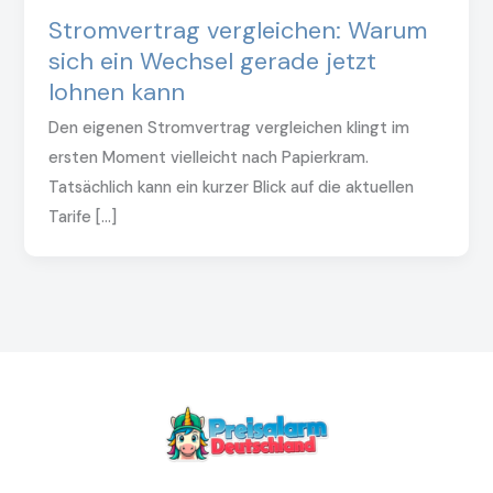
Stromvertrag vergleichen: Warum
sich ein Wechsel gerade jetzt
lohnen kann
Den eigenen Stromvertrag vergleichen klingt im
ersten Moment vielleicht nach Papierkram.
Tatsächlich kann ein kurzer Blick auf die aktuellen
Tarife […]