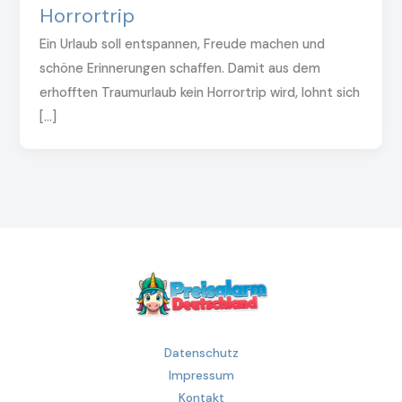
Horrortrip
Ein Urlaub soll entspannen, Freude machen und
schöne Erinnerungen schaffen. Damit aus dem
erhofften Traumurlaub kein Horrortrip wird, lohnt sich
[…]
Datenschutz
Impressum
Kontakt