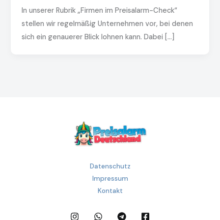
In unserer Rubrik „Firmen im Preisalarm-Check“
stellen wir regelmäßig Unternehmen vor, bei denen
sich ein genauerer Blick lohnen kann. Dabei […]
Datenschutz
Impressum
Kontakt