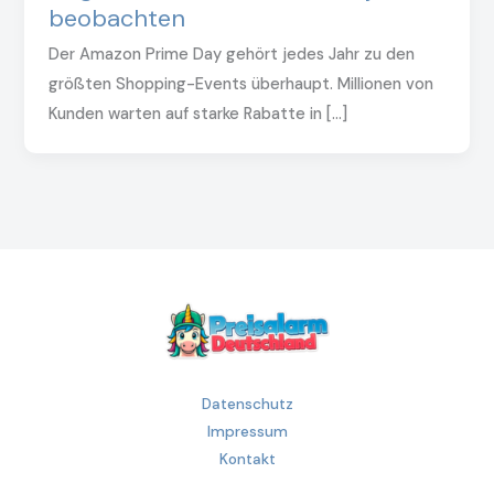
beobachten
Der Amazon Prime Day gehört jedes Jahr zu den
größten Shopping-Events überhaupt. Millionen von
Kunden warten auf starke Rabatte in […]
Datenschutz
Impressum
Kontakt