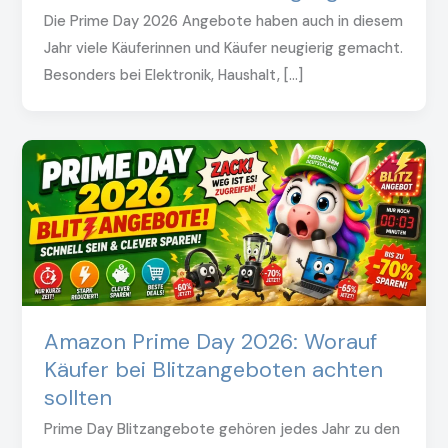
Die Prime Day 2026 Angebote haben auch in diesem
Jahr viele Käuferinnen und Käufer neugierig gemacht.
Besonders bei Elektronik, Haushalt, […]
Amazon Prime Day 2026: Worauf
Käufer bei Blitzangeboten achten
sollten
Prime Day Blitzangebote gehören jedes Jahr zu den