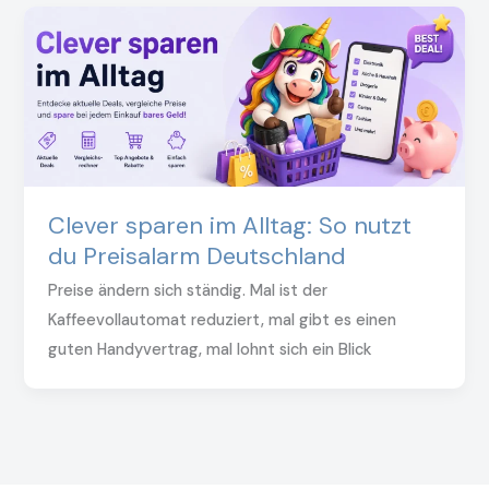
Clever sparen im Alltag: So nutzt
du Preisalarm Deutschland
Preise ändern sich ständig. Mal ist der
Kaffeevollautomat reduziert, mal gibt es einen
guten Handyvertrag, mal lohnt sich ein Blick