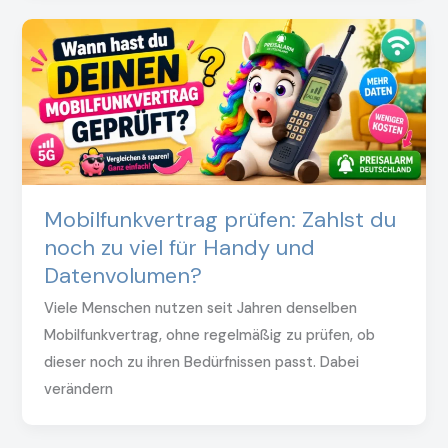
Mobilfunkvertrag prüfen: Zahlst du
noch zu viel für Handy und
Datenvolumen?
Viele Menschen nutzen seit Jahren denselben
Mobilfunkvertrag, ohne regelmäßig zu prüfen, ob
dieser noch zu ihren Bedürfnissen passt. Dabei
verändern