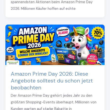
spannendsten Aktionen beim Amazon Prime Day
2026. Millionen Käufer hoffen auf echte
Amazon Prime Day 2026: Diese
Angebote solltest du schon jetzt
beobachten
Der Amazon Prime Day gehört jedes Jahr zu den
größten Shopping-Events überhaupt. Millionen von
Kunden warten auf starke Rabatte in