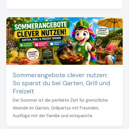
Sommerangebote clever nutzen:
So sparst du bei Garten, Grill und
Freizeit
Der Sommer ist die perfekte Zeit für gemütliche
Abende im Garten, Grillpartys mit Freunden,
Ausflüge mit der Familie und entspannte