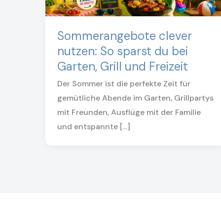
Sommerangebote clever
nutzen: So sparst du bei
Garten, Grill und Freizeit
Der Sommer ist die perfekte Zeit für
gemütliche Abende im Garten, Grillpartys
mit Freunden, Ausflüge mit der Familie
und entspannte […]