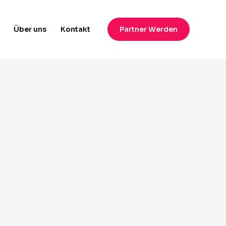
Über uns​
Kontakt
Partner Werden