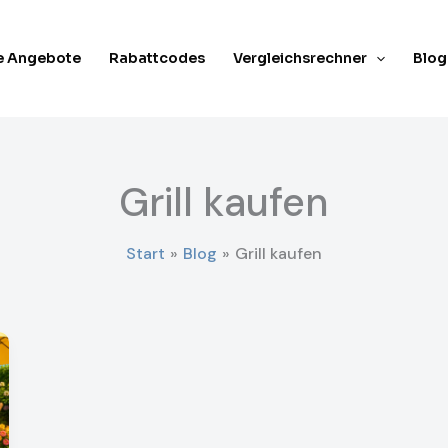
e Angebote
Rabattcodes
Vergleichsrechner
Blog
Grill kaufen
Start
Blog
Grill kaufen