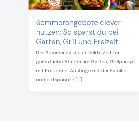
Sommerangebote clever
nutzen: So sparst du bei
Garten, Grill und Freizeit
Der Sommer ist die perfekte Zeit für
gemütliche Abende im Garten, Grillpartys
mit Freunden, Ausflüge mit der Familie
und entspannte […]