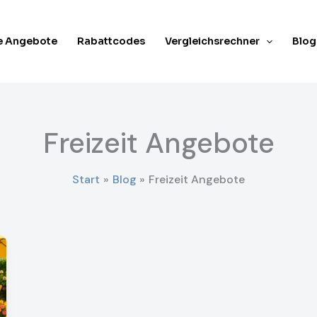
e Angebote
Rabattcodes
Vergleichsrechner
Blog
Freizeit Angebote
Start
Blog
Freizeit Angebote