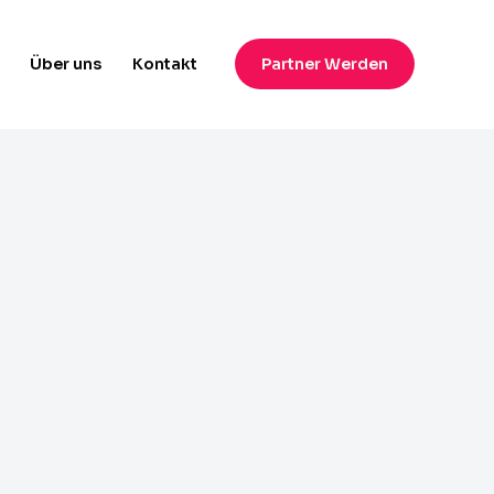
Über uns​
Kontakt
Partner Werden