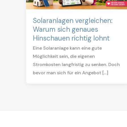
Solaranlagen vergleichen:
Warum sich genaues
Hinschauen richtig lohnt
Eine Solaranlage kann eine gute
Möglichkeit sein, die eigenen
Stromkosten langfristig zu senken. Doch
bevor man sich für ein Angebot […]