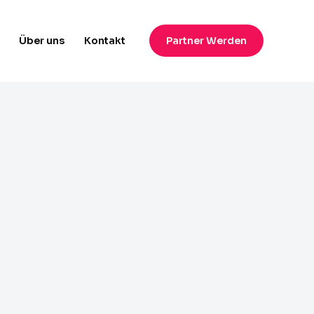
Über uns​
Kontakt
Partner Werden