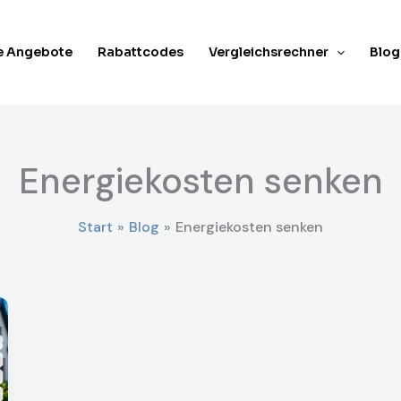
e Angebote
Rabattcodes
Vergleichsrechner
Blog
Energiekosten senken
Start
Blog
Energiekosten senken