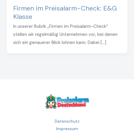
Firmen im Preisalarm-Check: E&G
Klasse
In unserer Rubrik „Firmen im Preisalarm-Check“
stellen wir regelmäßig Unternehmen vor, bei denen
sich ein genauerer Blick lohnen kann. Dabei […]
Datenschutz
Impressum