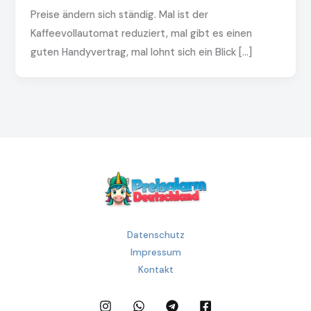
Preise ändern sich ständig. Mal ist der
Kaffeevollautomat reduziert, mal gibt es einen
guten Handyvertrag, mal lohnt sich ein Blick […]
Datenschutz
Impressum
Kontakt