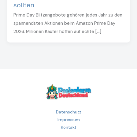
sollten
Prime Day Blitzangebote gehören jedes Jahr zu den
spannendsten Aktionen beim Amazon Prime Day
2026. Millionen Käufer hoffen auf echte […]
Datenschutz
Impressum
Kontakt